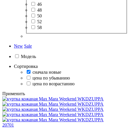
46
48
50
52
58
New
Sale
Модель
Сортировка
сначала новые
цена по убыванию
цена по возрастанию
Применить
20701