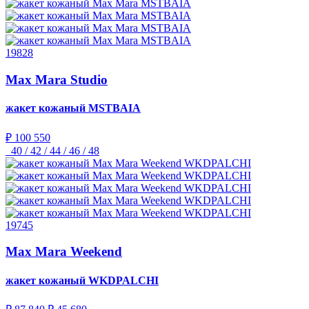
19828
Max Mara Studio
жакет кожаный
MSTBAIA
₽ 100 550
40 / 42 / 44 / 46 / 48
19745
Max Mara Weekend
жакет кожаный
WKDPALCHI