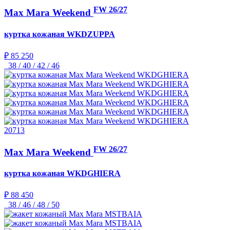
FW 26/27
Max Mara Weekend
куртка кожаная
WKDZUPPA
₽ 85 250
38 / 40 / 42 / 46
20713
FW 26/27
Max Mara Weekend
куртка кожаная
WKDGHIERA
₽ 88 450
38 / 46 / 48 / 50