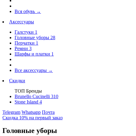
Вся обувь
→
Аксессуары
Галстуки
1
Головные уборы
28
Перчатки
1
Ремни
3
Шарфы и платки
1
Все аксессуары
→
Скидки
ТОП Бренды
Brunello Cucinelli
310
Stone Island
4
Telegram
Whatsapp
Почта
Скидка 10% на первый заказ
Головные уборы