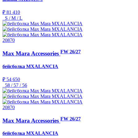
₽ 81 410
S / M / L
20870
FW 26/27
Max Mara Accessories
бейсболка
MXALANCIA
₽ 54 650
58 / 57 / 56
20870
FW 26/27
Max Mara Accessories
бейсболка
MXALANCIA