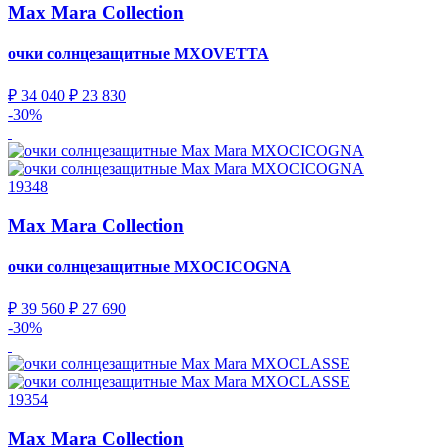
Max Mara Collection
очки солнцезащитные
MXOVETTA
₽ 34 040
₽ 23 830
-30%
19348
Max Mara Collection
очки солнцезащитные
MXOCICOGNA
₽ 39 560
₽ 27 690
-30%
19354
Max Mara Collection