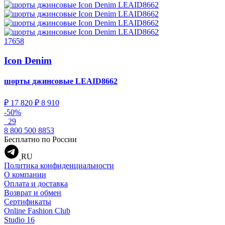
17658
Icon Denim
шорты джинсовые
LEAID8662
₽ 17 820
₽ 8 910
-50%
29
8 800 500 8853
Бесплатно по России
RU
Политика конфиденциальности
О компании
Оплата и доставка
Возврат и обмен
Сертификаты
Online Fashion Club
Studio 16