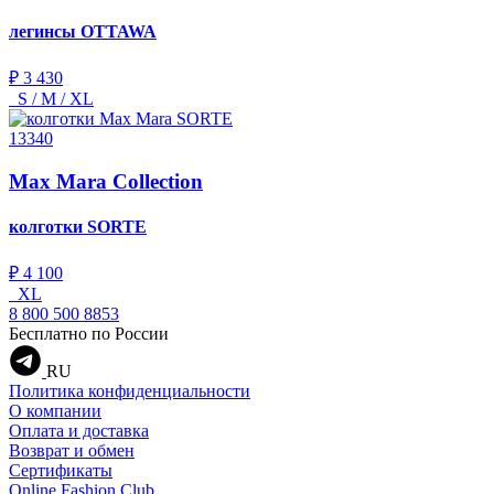
легинсы
OTTAWA
₽ 3 430
S / M / XL
13340
Max Mara Collection
колготки
SORTE
₽ 4 100
XL
8 800 500 8853
Бесплатно по России
RU
Политика конфиденциальности
О компании
Оплата и доставка
Возврат и обмен
Сертификаты
Online Fashion Club