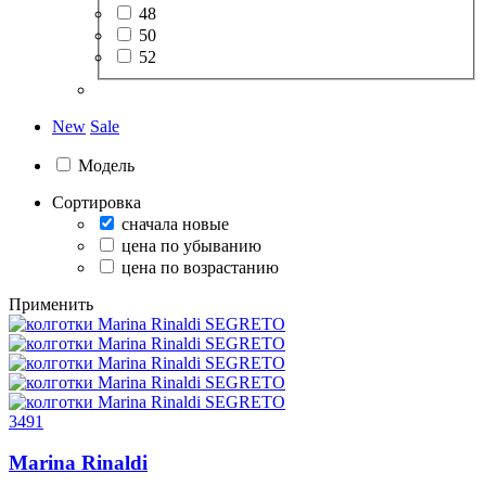
48
50
52
New
Sale
Модель
Сортировка
сначала новые
цена по убыванию
цена по возрастанию
Применить
3491
Marina Rinaldi