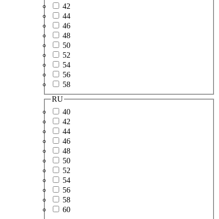
42
44
46
48
50
52
54
56
58
RU
40
42
44
46
48
50
52
54
56
58
60