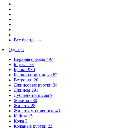
Все бренды
→
Одежда
Верхняя одежда
497
Блузы
173
Брюки
930
Брюки спортивные
62
Ветровки
20
Джинсовые куртки
34
Джинсы
291
Дубленки и шубы
9
Жакеты
230
Жилеты
28
Жилеты утепленные
43
Кейпы
15
Кожа
3
Кожаные куртки
22