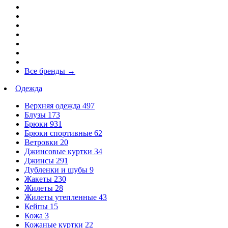
Все бренды
→
Одежда
Верхняя одежда
497
Блузы
173
Брюки
931
Брюки спортивные
62
Ветровки
20
Джинсовые куртки
34
Джинсы
291
Дубленки и шубы
9
Жакеты
230
Жилеты
28
Жилеты утепленные
43
Кейпы
15
Кожа
3
Кожаные куртки
22