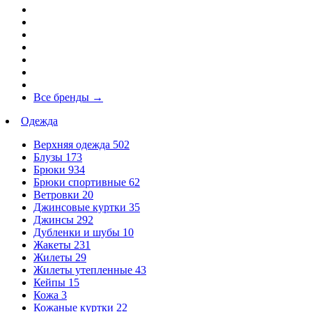
Все бренды
→
Одежда
Верхняя одежда
502
Блузы
173
Брюки
934
Брюки спортивные
62
Ветровки
20
Джинсовые куртки
35
Джинсы
292
Дубленки и шубы
10
Жакеты
231
Жилеты
29
Жилеты утепленные
43
Кейпы
15
Кожа
3
Кожаные куртки
22