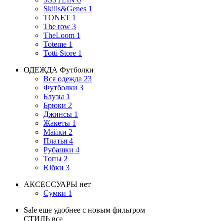
Skills&Genes
1
TONET
1
The row
3
TheLoom
1
Toteme
1
Totti Store
1
ОДЕЖДА
Футболки
Вся одежда
23
Футболки
3
Блузы
1
Брюки
2
Джинсы
1
Жакеты
1
Майки
2
Платья
4
Рубашки
4
Топы
2
Юбки
3
АКСЕССУАРЫ
нет
Сумки
1
Sale еще удобнее с новым фильтром
СТИЛЬ
все