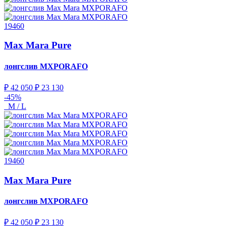
19460
Max Mara Pure
лонгслив
MXPORAFO
₽ 42 050
₽ 23 130
-45%
M / L
19460
Max Mara Pure
лонгслив
MXPORAFO
₽ 42 050
₽ 23 130