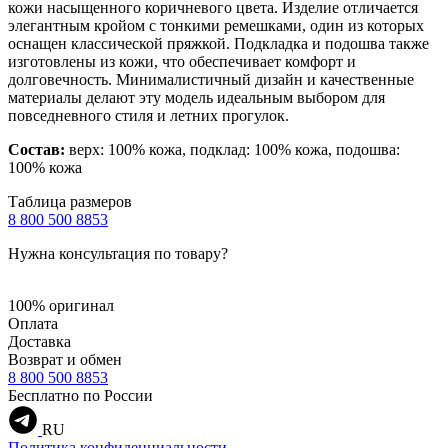
кожи насыщенного коричневого цвета. Изделие отличается
элегантным кройом с тонкими ремешками, один из которых
оснащен классической пряжкой. Подкладка и подошва также
изготовлены из кожи, что обеспечивает комфорт и
долговечность. Минималистичный дизайн и качественные
материалы делают эту модель идеальным выбором для
повседневного стиля и летних прогулок.
Состав:
верх: 100% кожа, подклад: 100% кожа, подошва:
100% кожа
Таблица размеров
8 800 500 8853
Нужна консультация по товару?
100% оригинал
Оплата
Доставка
Возврат и обмен
8 800 500 8853
Бесплатно по России
RU
Политика конфиденциальности