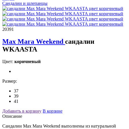
Сандалии и шлепанцы
20391
Max Mara Weekend
сандалии
WKAASTA
Цвет:
коричневый
Размер:
37
39
41
Добавить в корзину
В корзине
Описание
Сандалии Max Mara Weekend выполнены из натуральной