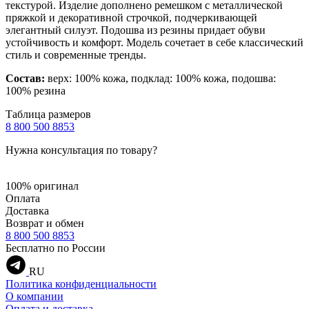
текстурой. Изделие дополнено ремешком с металлической
пряжкой и декоративной строчкой, подчеркивающей
элегантный силуэт. Подошва из резины придает обуви
устойчивость и комфорт. Модель сочетает в себе классический
стиль и современные тренды.
Состав:
верх: 100% кожа, подклад: 100% кожа, подошва:
100% резина
Таблица размеров
8 800 500 8853
Нужна консультация по товару?
100% оригинал
Оплата
Доставка
Возврат и обмен
8 800 500 8853
Бесплатно по России
RU
Политика конфиденциальности
О компании
Оплата и доставка