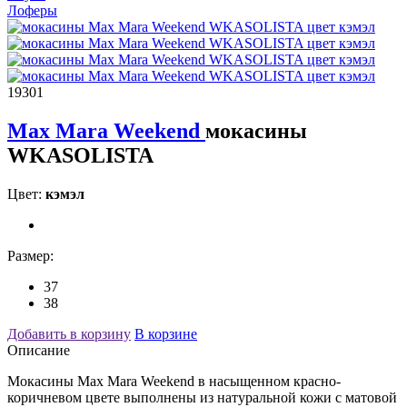
Лоферы
19301
Max Mara Weekend
мокасины
WKASOLISTA
Цвет:
кэмэл
Размер:
37
38
Добавить в корзину
В корзине
Описание
Мокасины Max Mara Weekend в насыщенном красно-
коричневом цвете выполнены из натуральной кожи с матовой