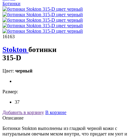
Ботинки
16163
Stokton
ботинки
315-D
Цвет:
черный
Размер:
37
Добавить в корзину
В корзине
Описание
Ботинки Stokton выполнены из гладкой черной кожи с
натуральным овечьим мехом внутри, что придает им уют и