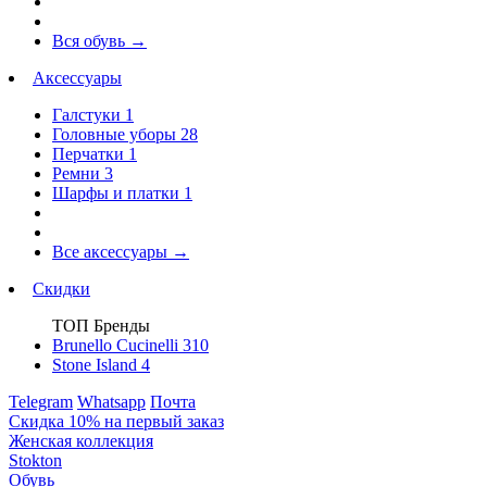
Вся обувь
→
Аксессуары
Галстуки
1
Головные уборы
28
Перчатки
1
Ремни
3
Шарфы и платки
1
Все аксессуары
→
Скидки
ТОП Бренды
Brunello Cucinelli
310
Stone Island
4
Telegram
Whatsapp
Почта
Скидка 10% на первый заказ
Женская коллекция
Stokton
Обувь