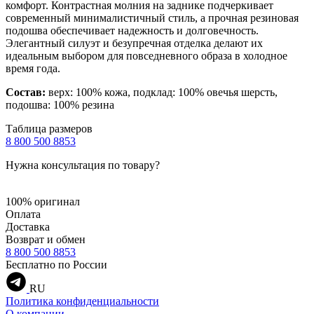
комфорт. Контрастная молния на заднике подчеркивает
современный минималистичный стиль, а прочная резиновая
подошва обеспечивает надежность и долговечность.
Элегантный силуэт и безупречная отделка делают их
идеальным выбором для повседневного образа в холодное
время года.
Состав:
верх: 100% кожа, подклад: 100% овечья шерсть,
подошва: 100% резина
Таблица размеров
8 800 500 8853
Нужна консультация по товару?
100% оригинал
Оплата
Доставка
Возврат и обмен
8 800 500 8853
Бесплатно по России
RU
Политика конфиденциальности
О компании