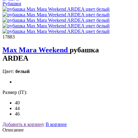
Рубашки
17883
Max Mara Weekend
рубашка
ARDEA
Цвет:
белый
Размер (IT):
40
44
46
Добавить в корзину
В корзине
Описание