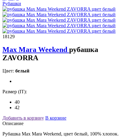
Рубашки
18129
Max Mara Weekend
рубашка
ZAVORRA
Цвет:
белый
Размер (IT):
40
42
Добавить в корзину
В корзине
Описание
Рубашка Max Mara Weekend, цвет белый, 100% хлопок.