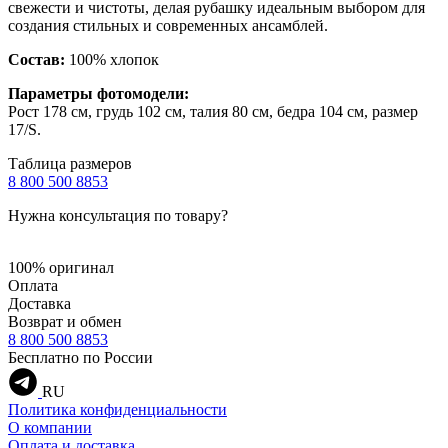
свежести и чистоты, делая рубашку идеальным выбором для
создания стильных и современных ансамблей.
Состав:
100% хлопок
Параметры фотомодели:
Рост 178 см, грудь 102 см, талия 80 см, бедра 104 см, размер
17/S.
Таблица размеров
8 800 500 8853
Нужна консультация по товару?
100% оригинал
Оплата
Доставка
Возврат и обмен
8 800 500 8853
Бесплатно по России
RU
Политика конфиденциальности
О компании
Оплата и доставка