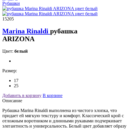
Рубашки
15205
Marina Rinaldi
рубашка
ARIZONA
Цвет:
белый
Размер:
17
25
Добавить в корзину
В корзине
Описание
Рубашка Marina Rinaldi выполнена из чистого хлопка, что
придает ей мягкую текстуру и комфорт. Классический крой с
отложным воротником и длинными рукавами подчеркивает
элегантность и универсальность. Белый цвет добавляет образу