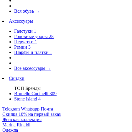
Вся обувь
→
Аксессуары
Галстуки
1
Головные уборы
28
Перчатки
1
Ремни
3
Шарфы и платки
1
Все аксессуары
→
Скидки
ТОП Бренды
Brunello Cucinelli
309
Stone Island
4
Telegram
Whatsapp
Почта
Скидка 10% на первый заказ
Женская коллекция
Marina Rinaldi
Одежда