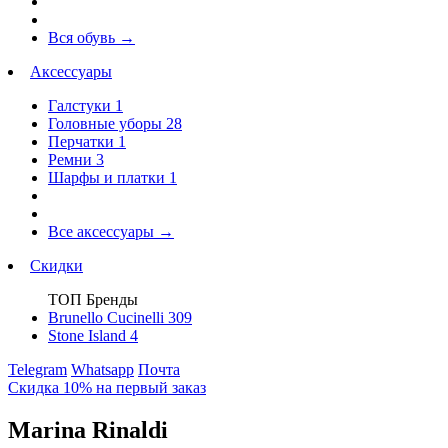
Вся обувь
→
Аксессуары
Галстуки
1
Головные уборы
28
Перчатки
1
Ремни
3
Шарфы и платки
1
Все аксессуары
→
Скидки
ТОП Бренды
Brunello Cucinelli
309
Stone Island
4
Telegram
Whatsapp
Почта
Скидка 10% на первый заказ
Marina Rinaldi