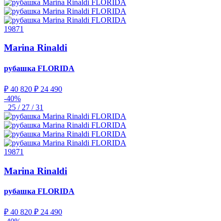
19871
Marina Rinaldi
рубашка
FLORIDA
₽ 40 820
₽ 24 490
-40%
25 / 27 / 31
19871
Marina Rinaldi
рубашка
FLORIDA
₽ 40 820
₽ 24 490