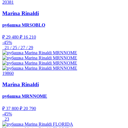
20381
Marina Rinaldi
рубашка
MRSOBLO
₽ 29 480
₽ 16 210
-45%
21 / 25 / 27 / 29
19860
Marina Rinaldi
рубашка
MRNNOME
₽ 37 800
₽ 20 790
-45%
23