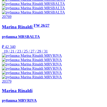
20769
FW 26/27
Marina Rinaldi
рубашка
MRSBALTA
₽ 42 340
19 / 21 / 23 / 25 / 27 / 29 / 31
20379
Marina Rinaldi
рубашка
MRVRIVA