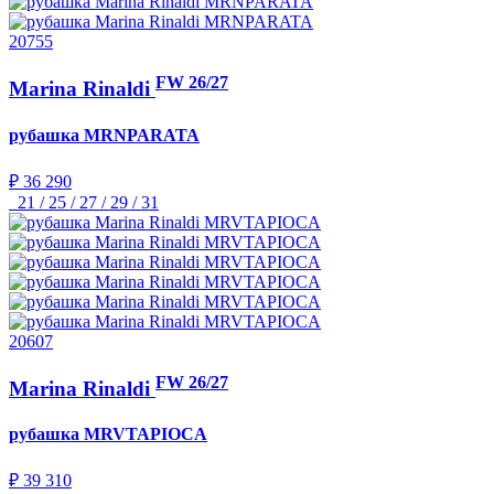
20755
FW 26/27
Marina Rinaldi
рубашка
MRNPARATA
₽ 36 290
21 / 25 / 27 / 29 / 31
20607
FW 26/27
Marina Rinaldi
рубашка
MRVTAPIOCA
₽ 39 310