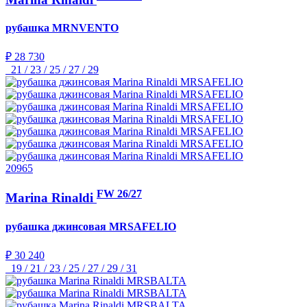
рубашка
MRNVENTO
₽ 28 730
21 / 23 / 25 / 27 / 29
20965
FW 26/27
Marina Rinaldi
рубашка джинсовая
MRSAFELIO
₽ 30 240
19 / 21 / 23 / 25 / 27 / 29 / 31