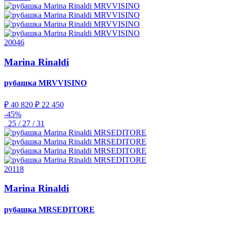
20046
Marina Rinaldi
рубашка
MRVVISINO
₽ 40 820
₽ 22 450
-45%
25 / 27 / 31
20118
Marina Rinaldi
рубашка
MRSEDITORE