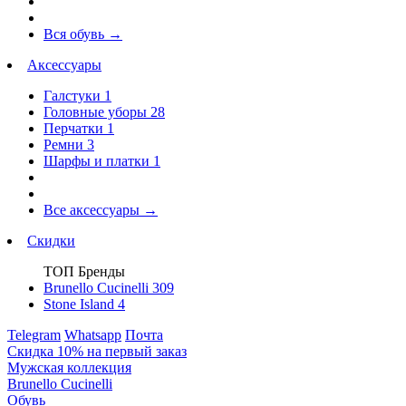
Вся обувь
→
Аксессуары
Галстуки
1
Головные уборы
28
Перчатки
1
Ремни
3
Шарфы и платки
1
Все аксессуары
→
Скидки
ТОП Бренды
Brunello Cucinelli
309
Stone Island
4
Telegram
Whatsapp
Почта
Скидка 10% на первый заказ
Мужская коллекция
Brunello Cucinelli
Обувь