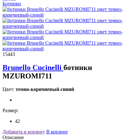
Ботинки
15443
Brunello Cucinelli
ботинки
MZUROMI711
Цвет:
темно-коричневый-синий
Размер:
42
Добавить в корзину
В корзине
Описание