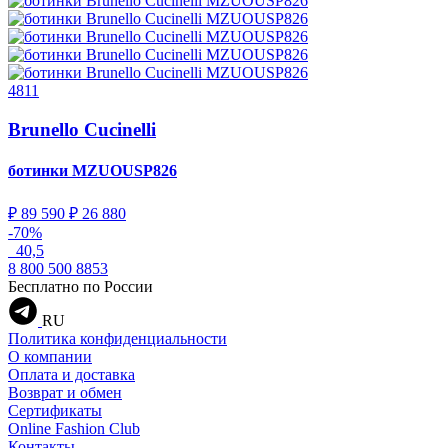
4811
Brunello Cucinelli
ботинки
MZUOUSP826
₽ 89 590
₽ 26 880
-70%
40,5
8 800 500 8853
Бесплатно по России
RU
Политика конфиденциальности
О компании
Оплата и доставка
Возврат и обмен
Сертификаты
Online Fashion Club
Контакты