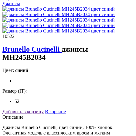
Джинсы
10522
Brunello Cucinelli
джинсы
MH245B2034
Цвет:
синий
Размер (IT):
52
Добавить в корзину
В корзине
Описание
Джинсы Brunello Cucinelli, цвет синий, 100% хлопок.
Элегантная модель с классическим кроем и мягким