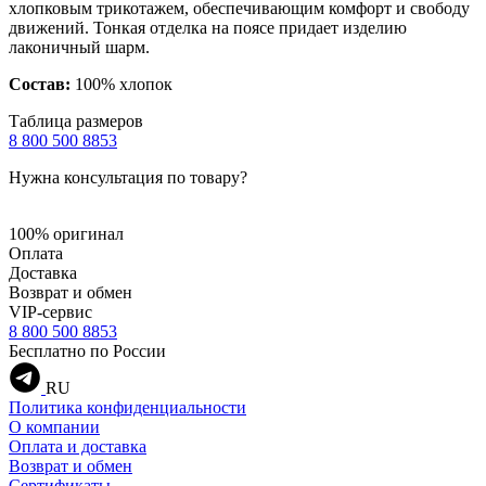
хлопковым трикотажем, обеспечивающим комфорт и свободу
движений. Тонкая отделка на поясе придает изделию
лаконичный шарм.
Состав:
100% хлопок
Таблица размеров
8 800 500 8853
Нужна консультация по товару?
100% оригинал
Оплата
Доставка
Возврат и обмен
VIP-сервис
8 800 500 8853
Бесплатно по России
RU
Политика конфиденциальности
О компании
Оплата и доставка
Возврат и обмен
Сертификаты