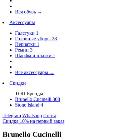
Вся обувь
→
Аксессуары
Галстуки
1
Головные уборы
28
Перчатки
1
Ремни
3
Шарфы и платки
1
Все аксессуары
→
Скидки
ТОП Бренды
Brunello Cucinelli
308
Stone Island
4
Telegram
Whatsapp
Почта
Скидка 10% на первый заказ
Brunello Cucinelli