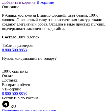
Добавить в корзину
В корзине
Описание
Рубашка костюмная Brunello Cucinelli, цвет белый, 100%
хлопок. Лаконичный силуэт и классическая фактура ткани
создают элегантный образ. Отделка в виде простых пуговиц
подчеркивает лаконичность дизайна.
Состав:
100% хлопок
Таблица размеров
8 800 500 8853
Нужна консультация по товару?
100% оригинал
Оплата
Доставка
Возврат и обмен
VIP-сервис
8 800 500 8853
Бесплатно по России
RU
Политика конфиденциальности