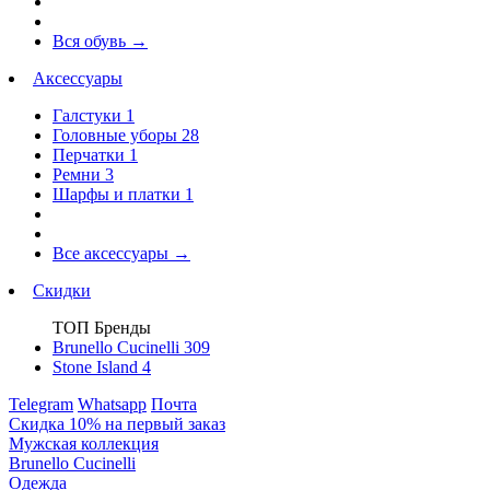
Вся обувь
→
Аксессуары
Галстуки
1
Головные уборы
28
Перчатки
1
Ремни
3
Шарфы и платки
1
Все аксессуары
→
Скидки
ТОП Бренды
Brunello Cucinelli
309
Stone Island
4
Telegram
Whatsapp
Почта
Скидка 10% на первый заказ
Мужская коллекция
Brunello Cucinelli
Одежда