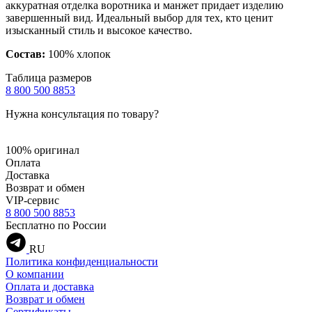
аккуратная отделка воротника и манжет придает изделию
завершенный вид. Идеальный выбор для тех, кто ценит
изысканный стиль и высокое качество.
Состав:
100% хлопок
Таблица размеров
8 800 500 8853
Нужна консультация по товару?
100% оригинал
Оплата
Доставка
Возврат и обмен
VIP-сервис
8 800 500 8853
Бесплатно по России
RU
Политика конфиденциальности
О компании
Оплата и доставка
Возврат и обмен
Сертификаты