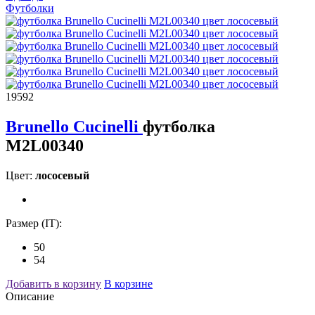
Футболки
19592
Brunello Cucinelli
футболка
M2L00340
Цвет:
лососевый
Размер (IT):
50
54
Добавить в корзину
В корзине
Описание