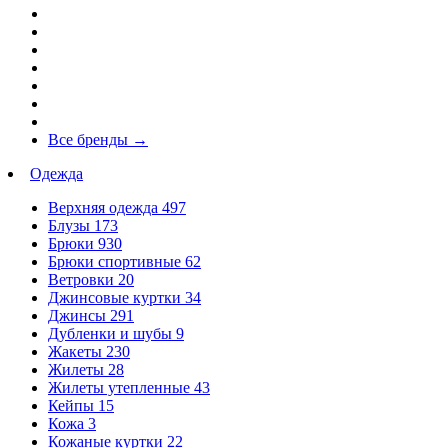
Все бренды
→
Одежда
Верхняя одежда
497
Блузы
173
Брюки
930
Брюки спортивные
62
Ветровки
20
Джинсовые куртки
34
Джинсы
291
Дубленки и шубы
9
Жакеты
230
Жилеты
28
Жилеты утепленные
43
Кейпы
15
Кожа
3
Кожаные куртки
22