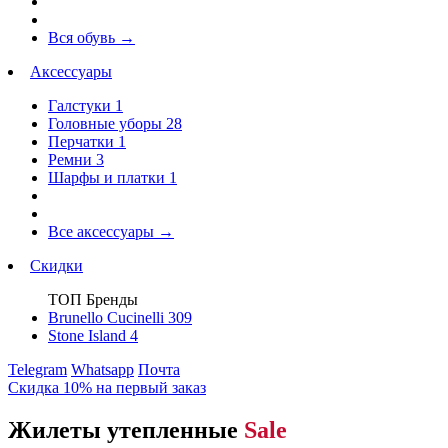
Вся обувь
→
Аксессуары
Галстуки
1
Головные уборы
28
Перчатки
1
Ремни
3
Шарфы и платки
1
Все аксессуары
→
Скидки
ТОП Бренды
Brunello Cucinelli
309
Stone Island
4
Telegram
Whatsapp
Почта
Скидка 10% на первый заказ
Жилеты утепленные
Sale