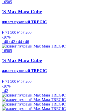
16505
'S Max Mara Cube
жилет пуховый
TREGIC
₽ 71 500
₽ 57 200
-20%
40 / 42 / 44 / 46
16505
'S Max Mara Cube
жилет пуховый
TREGIC
₽ 71 500
₽ 57 200
-20%
42