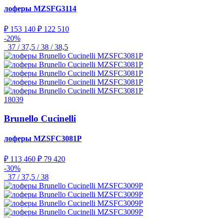
лоферы
MZSFG3114
₽ 153 140
₽ 122 510
-20%
37 / 37,5 / 38 / 38,5
18039
Brunello Cucinelli
лоферы
MZSFC3081P
₽ 113 460
₽ 79 420
-30%
37 / 37,5 / 38