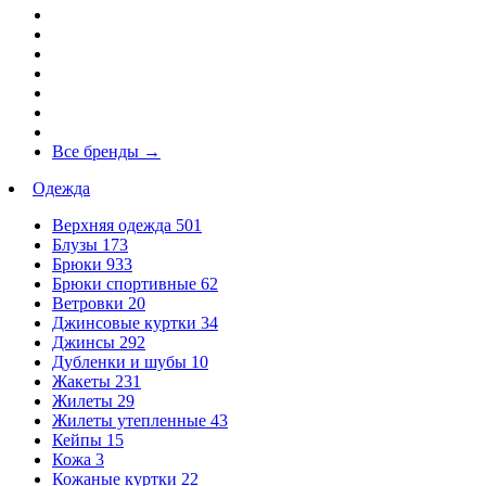
Все бренды
→
Одежда
Верхняя одежда
501
Блузы
173
Брюки
933
Брюки спортивные
62
Ветровки
20
Джинсовые куртки
34
Джинсы
292
Дубленки и шубы
10
Жакеты
231
Жилеты
29
Жилеты утепленные
43
Кейпы
15
Кожа
3
Кожаные куртки
22