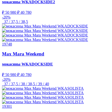
мокасины
WKADOCKSIDE2
₽ 50 980
₽ 40 780
-20%
37 / 37,5 / 38,5
19748
Max Mara Weekend
мокасины
WKADOCKSIDE
₽ 50 980
₽ 40 780
-20%
37 / 37,5 / 38 / 38,5 / 39 / 40
19301