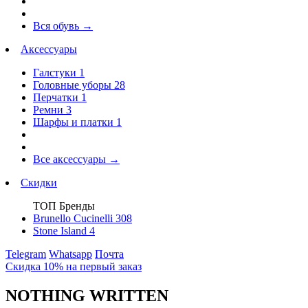
Вся обувь
→
Аксессуары
Галстуки
1
Головные уборы
28
Перчатки
1
Ремни
3
Шарфы и платки
1
Все аксессуары
→
Скидки
ТОП Бренды
Brunello Cucinelli
308
Stone Island
4
Telegram
Whatsapp
Почта
Скидка 10% на первый заказ
NOTHING WRITTEN