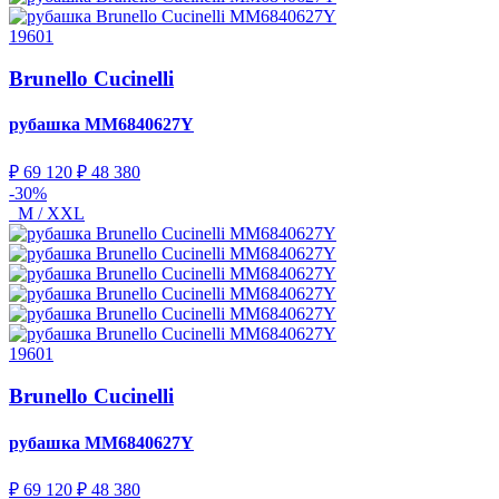
19601
Brunello Cucinelli
рубашка
MM6840627Y
₽ 69 120
₽ 48 380
-30%
M / XXL
19601
Brunello Cucinelli
рубашка
MM6840627Y
₽ 69 120
₽ 48 380