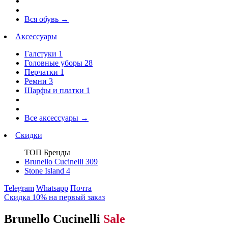
Вся обувь
→
Аксессуары
Галстуки
1
Головные уборы
28
Перчатки
1
Ремни
3
Шарфы и платки
1
Все аксессуары
→
Скидки
ТОП Бренды
Brunello Cucinelli
309
Stone Island
4
Telegram
Whatsapp
Почта
Скидка 10% на первый заказ
Brunello Cucinelli
Sale