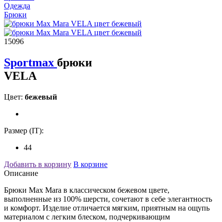
Одежда
Брюки
15096
Sportmax
брюки
VELA
Цвет:
бежевый
Размер (IT):
44
Добавить в корзину
В корзине
Описание
Брюки Max Mara в классическом бежевом цвете,
выполненные из 100% шерсти, сочетают в себе элегантность
и комфорт. Изделие отличается мягким, приятным на ощупь
материалом с легким блеском, подчеркивающим