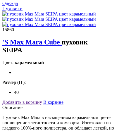
Одежда
Пуховики
15860
'S Max Mara Cube
пуховик
SEIPA
Цвет:
карамельный
Размер (IT):
40
Добавить в корзину
В корзине
Описание
Пуховик Max Mara в насыщенном карамельном цвете —
воплощение элегантности и комфорта. Изготовлен из
гладкого 100%-ного полиэстера, он обладает легкой, но