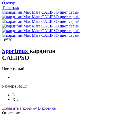
Одежда
Трикотаж
18520
Sportmax
кардиган
CALIPSO
Цвет:
серый
Размер (SML):
L
XL
Добавить в корзину
В корзине
Описание