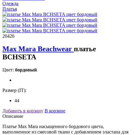
Одежда
Платья
20426
Max Mara Beachwear
платье
BCHSETA
Цвет:
бордовый
Размер (IT):
44
Добавить в корзину
В корзине
Описание
Платье Max Mara насыщенного бордового цвета,
выполненное из смесовой ткани с добавлением эластана для