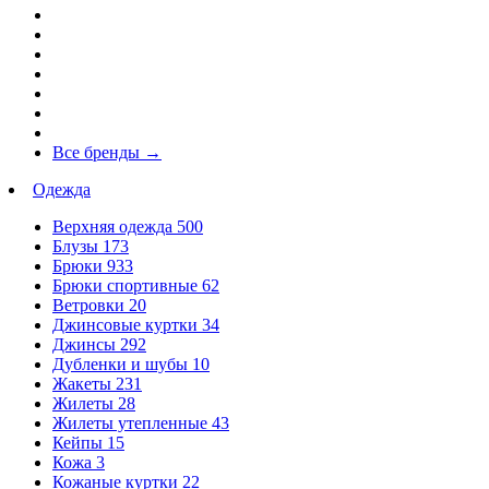
Все бренды
→
Одежда
Верхняя одежда
500
Блузы
173
Брюки
933
Брюки спортивные
62
Ветровки
20
Джинсовые куртки
34
Джинсы
292
Дубленки и шубы
10
Жакеты
231
Жилеты
28
Жилеты утепленные
43
Кейпы
15
Кожа
3
Кожаные куртки
22