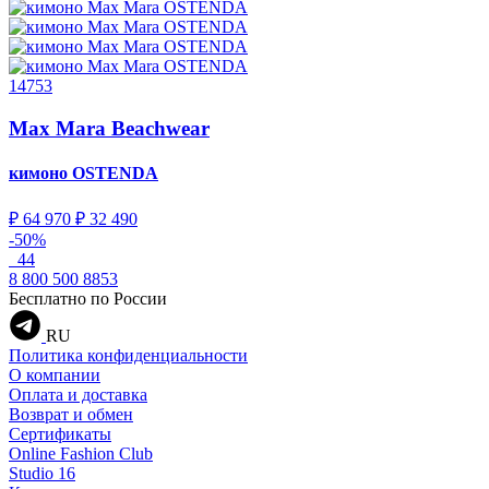
14753
Max Mara Beachwear
кимоно
OSTENDA
₽ 64 970
₽ 32 490
-50%
44
8 800 500 8853
Бесплатно по России
RU
Политика конфиденциальности
О компании
Оплата и доставка
Возврат и обмен
Сертификаты
Online Fashion Club
Studio 16