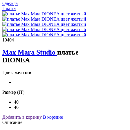
Одежда
Платья
10404
Max Mara Studio
платье
DIONEA
Цвет:
желтый
Размер (IT):
40
46
Добавить в корзину
В корзине
Описание