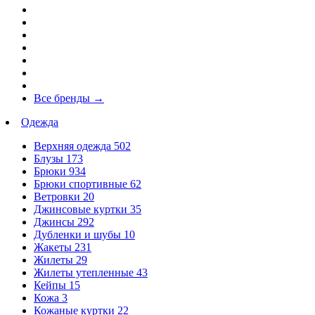
Все бренды
→
Одежда
Верхняя одежда
502
Блузы
173
Брюки
934
Брюки спортивные
62
Ветровки
20
Джинсовые куртки
35
Джинсы
292
Дубленки и шубы
10
Жакеты
231
Жилеты
29
Жилеты утепленные
43
Кейпы
15
Кожа
3
Кожаные куртки
22