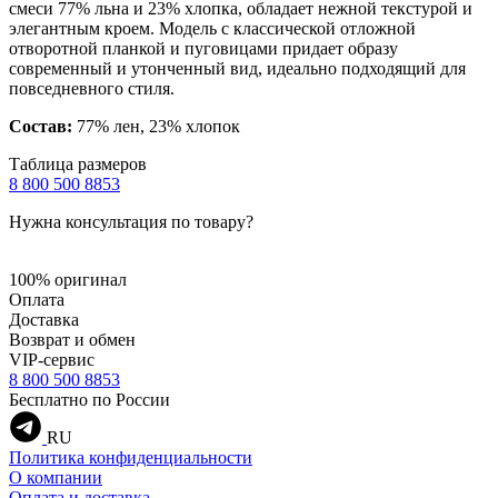
смеси 77% льна и 23% хлопка, обладает нежной текстурой и
элегантным кроем. Модель с классической отложной
отворотной планкой и пуговицами придает образу
современный и утонченный вид, идеально подходящий для
повседневного стиля.
Состав:
77% лен, 23% хлопок
Таблица размеров
8 800 500 8853
Нужна консультация по товару?
100% оригинал
Оплата
Доставка
Возврат и обмен
VIP-сервис
8 800 500 8853
Бесплатно по России
RU
Политика конфиденциальности
О компании
Оплата и доставка