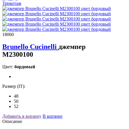
Трикотаж
18060
Brunello Cucinelli
джемпер
M2300100
Цвет:
бордовый
Размер (IT):
48
50
52
Добавить в корзину
В корзине
Описание