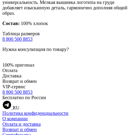
универсальность. Мелкая вышивка логотипа на груди
добавляет изысканную деталь, гармонично дополняя общий
образ.
Состав:
100% хлопок
Таблица размеров
8 800 500 8853
Нужна консультация по товару?
100% оригинал
Оплата
Доставка
Возврат и обмен
VIP-сервис
8 800 500 8853
Бесплатно по России
RU
Политика конфиденциальности
О компании
Оплата и доставка
Возврат и обмен
Сертификаты