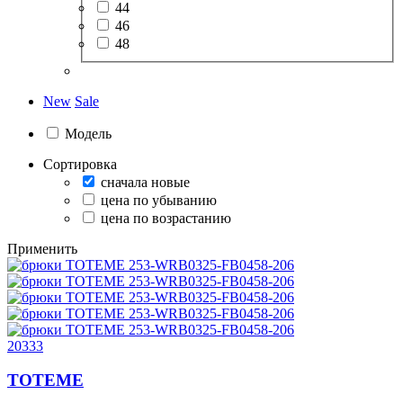
44
46
48
New
Sale
Модель
Сортировка
сначала новые
цена по убыванию
цена по возрастанию
Применить
20333
TOTEME