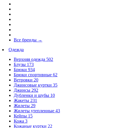
Все бренды
→
Одежда
Верхняя одежда
502
Блузы
173
Брюки
934
Брюки спортивные
62
Ветровки
20
Джинсовые куртки
35
Джинсы
292
Дубленки и шубы
10
Жакеты
231
Жилеты
29
Жилеты утепленные
43
Кейпы
15
Кожа
3
Кожаные куртки
22