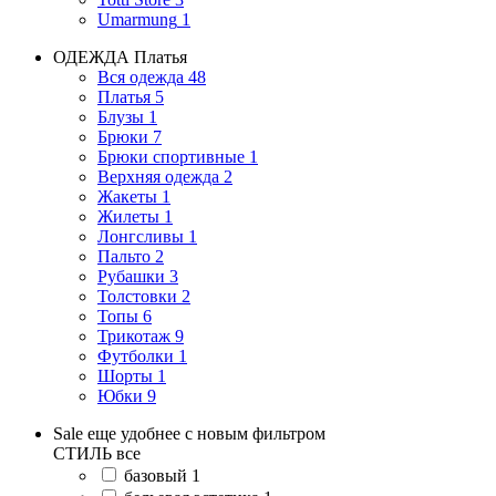
Umarmung
1
ОДЕЖДА
Платья
Вся одежда
48
Платья
5
Блузы
1
Брюки
7
Брюки спортивные
1
Верхняя одежда
2
Жакеты
1
Жилеты
1
Лонгсливы
1
Пальто
2
Рубашки
3
Толстовки
2
Топы
6
Трикотаж
9
Футболки
1
Шорты
1
Юбки
9
Sale еще удобнее с новым фильтром
СТИЛЬ
все
базовый
1