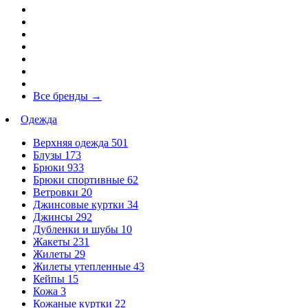
Все бренды
→
Одежда
Верхняя одежда
501
Блузы
173
Брюки
933
Брюки спортивные
62
Ветровки
20
Джинсовые куртки
34
Джинсы
292
Дубленки и шубы
10
Жакеты
231
Жилеты
29
Жилеты утепленные
43
Кейпы
15
Кожа
3
Кожаные куртки
22