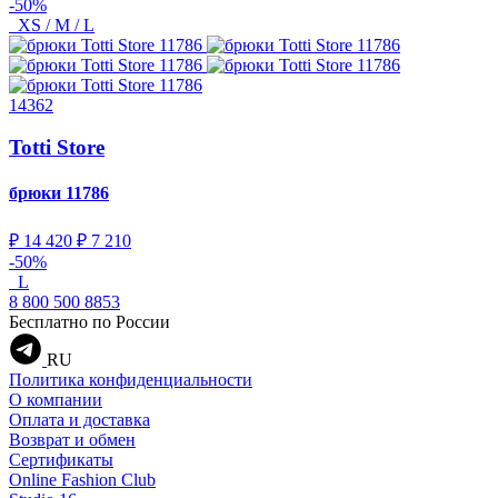
-50%
XS / M / L
14362
Totti Store
брюки
11786
₽ 14 420
₽ 7 210
-50%
L
8 800 500 8853
Бесплатно по России
RU
Политика конфиденциальности
О компании
Оплата и доставка
Возврат и обмен
Сертификаты
Online Fashion Club