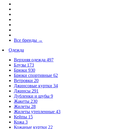
Все бренды
→
Одежда
Верхняя одежда
497
Блузы
173
Брюки
930
Брюки спортивные
62
Ветровки
20
Джинсовые куртки
34
Джинсы
291
Дубленки и шубы
9
Жакеты
230
Жилеты
28
Жилеты утепленные
43
Кейпы
15
Кожа
3
Кожаные куртки
22