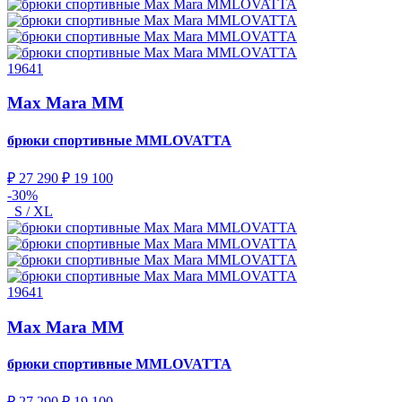
19641
Max Mara MM
брюки спортивные
MMLOVATTA
₽ 27 290
₽ 19 100
-30%
S / XL
19641
Max Mara MM
брюки спортивные
MMLOVATTA
₽ 27 290
₽ 19 100