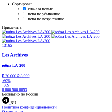
Сортировка
сначала новые
цена по убыванию
цена по возрастанию
Применить
13165
Les Archives
юбка
LA-200
₽ 20 000
₽ 8 000
-60%
XS
8 800 500 8853
Бесплатно по России
RU
Политика конфиденциальности
О компании