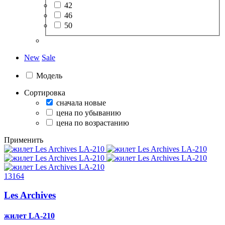
42
46
50
New
Sale
Модель
Сортировка
сначала новые
цена по убыванию
цена по возрастанию
Применить
13164
Les Archives
жилет
LA-210