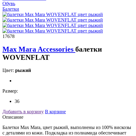
Обувь
Балетки
17678
Max Mara Accessories
балетки
WOVENFLAT
Цвет:
рыжий
Размер:
36
Добавить в корзину
В корзине
Описание
Балетки Max Mara, цвет рыжий, выполнены из 100% вискозы
с деталями из кожи. Подкладка из полиамида обеспечивает