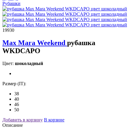
Рубашки
19930
Max Mara Weekend
рубашка
WKDCAPO
Цвет:
шоколадный
Размер (IT):
38
40
46
50
Добавить в корзину
В корзине
Описание